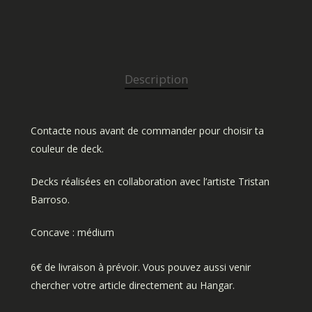
Description
Contacte nous avant de commander pour choisir ta
couleur de deck.
Decks réalisées en collaboration avec l’artiste Tristan
Barroso.
Concave : médium
6€ de livraison à prévoir. Vous pouvez aussi venir
chercher votre article directement au Hangar.