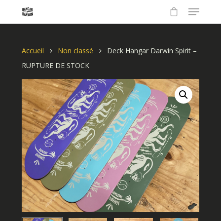
Accueil
Non classé
Deck Hangar Darwin Spirit –
RUPTURE DE STOCK