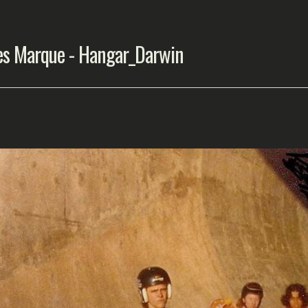
es Marque - Hangar_Darwin