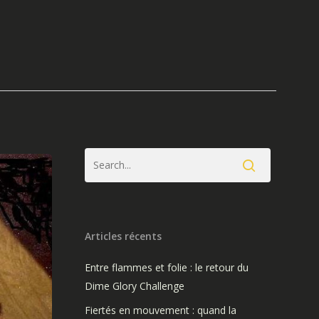
Articles récents
Entre flammes et folie : le retour du
Dime Glory Challenge
Fiertés en mouvement : quand la