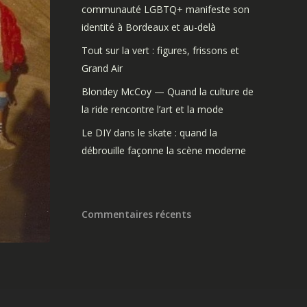
communauté LGBTQ+ manifeste son
identité à Bordeaux et au-delà
Tout sur la vert : figures, frissons et
Grand Air
Blondey McCoy — Quand la culture de
la ride rencontre l’art et la mode
Le DIY dans le skate : quand la
débrouille façonne la scène moderne
Commentaires récents