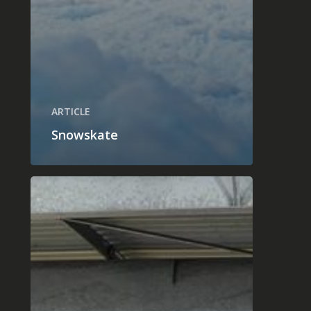
ARTICLE
Snowskate