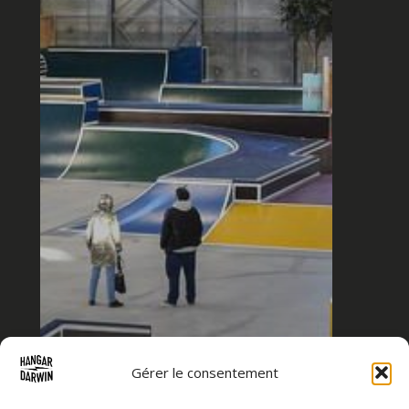
Gérer le consentement