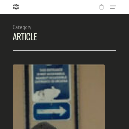
Category
ARTICLE