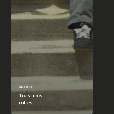
ARTICLE
Trois films
cultes