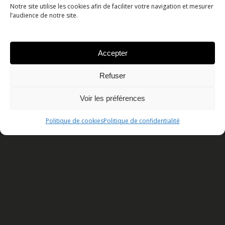
Notre site utilise les cookies afin de faciliter votre navigation et mesurer
l’audience de notre site.
Accepter
Refuser
Voir les préférences
Politique de cookies
Politique de confidentialité
ARTICLE
Skateparks indoor