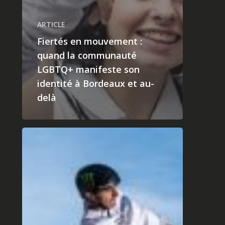
ARTICLE
Fiertés en mouvement :
quand la communauté
LGBTQ+ manifeste son
identité à Bordeaux et au-
delà